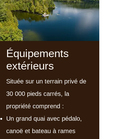
Équipements
extérieurs
Située sur un terrain privé de
30 000 pieds carrés, la
propriété comprend :
Un grand quai avec pédalo,
canoë et bateau à rames