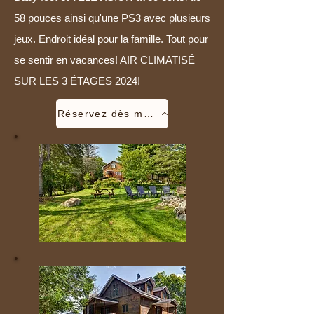
58 pouces ainsi qu'une PS3 avec plusieurs
jeux. Endroit idéal pour la famille. Tout pour
se sentir en vacances! AIR CLIMATISÉ
SUR LES 3 ÉTAGES 2024!
Réservez dès maintenant