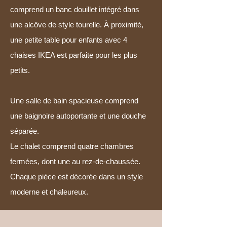
comprend un banc douillet intégré dans
une alcôve de style tourelle. À proximité,
une petite table pour enfants avec 4
chaises IKEA est parfaite pour les plus
petits.
Une salle de bain spacieuse comprend
une baignoire autoportante et une douche
séparée.
Le chalet comprend quatre chambres
fermées, dont une au rez-de-chaussée.
Chaque pièce est décorée dans un style
moderne et chaleureux.