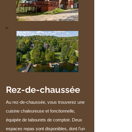
Rez-de-chaussée
Au rez-de-chaussée, vous trouverez une
cuisine chaleureuse et fonctionnelle,
équipée de tabourets de comptoir. Deux
espaces repas sont disponibles, dont l’un