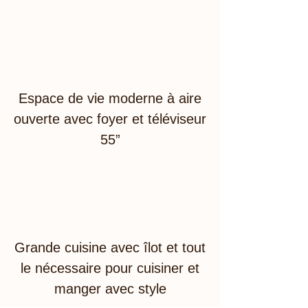
Espace de vie moderne à aire
ouverte avec foyer et téléviseur
55”
Grande cuisine avec îlot et tout
le nécessaire pour cuisiner et
manger avec style