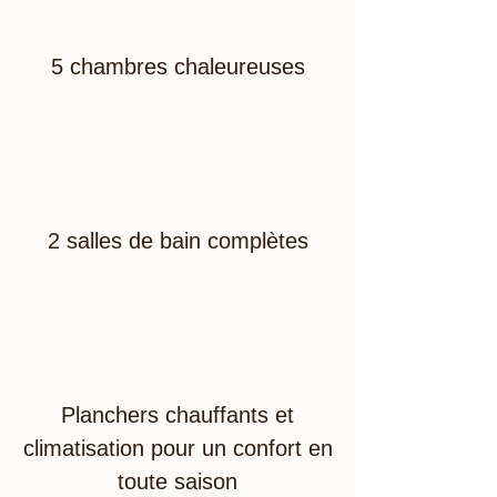
5 chambres chaleureuses
2 salles de bain complètes
Planchers chauffants et
climatisation pour un confort en
toute saison