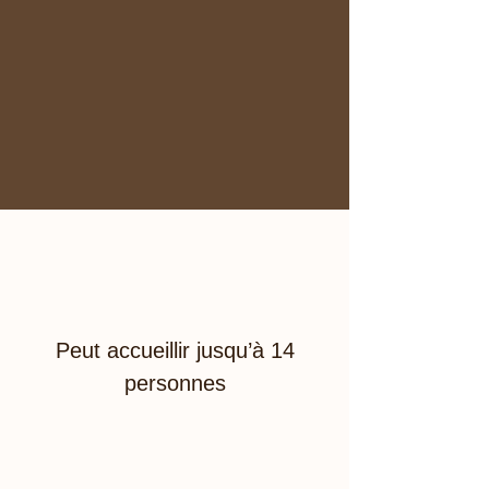
Peut accueillir jusqu’à 14
personnes