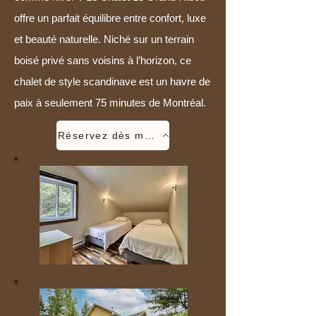
offre un parfait équilibre entre confort, luxe
et beauté naturelle. Niché sur un terrain
boisé privé sans voisins à l’horizon, ce
chalet de style scandinave est un havre de
paix à seulement 75 minutes de Montréal.
Réservez dès maintenant